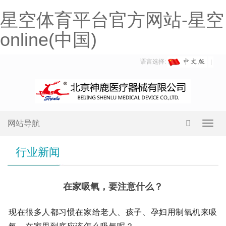
星空体育平台官方网站-星空
online(中国)
语言选择:
网站导航
Toggl
navig
行业新闻
在家吸氧，要注意什么？
现在很多人都习惯在家给老人、孩子、孕妇用制氧机来吸