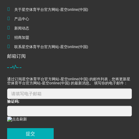
关于星空体育平台官方网站-星空online(中国)
产品中心
新闻动态
招商加盟
联系星空体育平台官方网站-星空online(中国)
邮箱订阅
通过订阅星空体育平台官方网站-星空online(中国) 的邮件列表，您将更新星
空体育平台官方网站-星空online(中国) 的最新消息。 填写你的电子邮件：
验证码:
提交