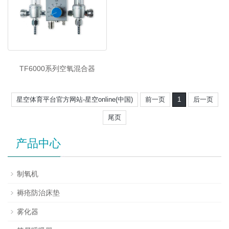
TF6000系列空氧混合器
星空体育平台官方网站-星空online(中国)
前一页
1
后一页
尾页
产品中心
制氧机
褥疮防治床垫
雾化器