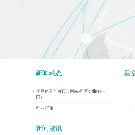
新闻动态
星空
星空体育平台官方网站-星空online(中
国)
行业新闻
新闻资讯