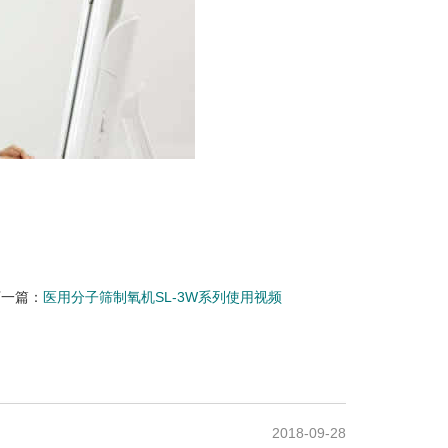
下一篇：
医用分子筛制氧机SL-3W系列使用视频
2018-09-28