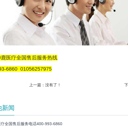
神鹿医疗全国售后服务热线
93-6860 01056257975
上一篇：没有了！
他新闻
疗全国售后服务电话400-993-6860