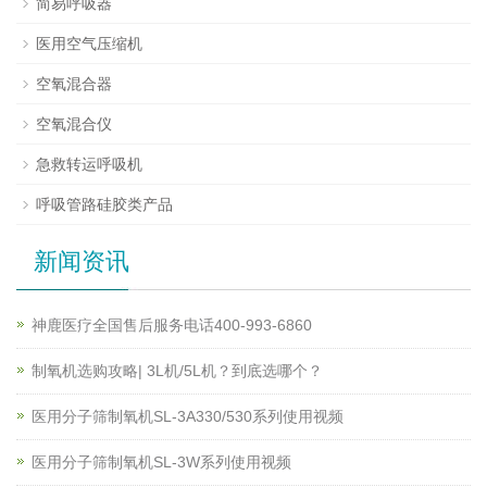
简易呼吸器
医用空气压缩机
空氧混合器
空氧混合仪
急救转运呼吸机
呼吸管路硅胶类产品
新闻资讯
神鹿医疗全国售后服务电话400-993-6860
制氧机选购攻略| 3L机/5L机？到底选哪个？
医用分子筛制氧机SL-3A330/530系列使用视频
医用分子筛制氧机SL-3W系列使用视频