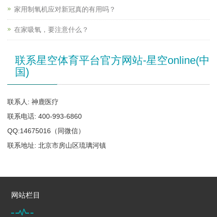
家用制氧机应对新冠真的有用吗？
在家吸氧，要注意什么？
联系星空体育平台官方网站-星空online(中
国)
联系人: 神鹿医疗
联系电话: 400-993-6860
QQ:14675016（同微信）
联系地址: 北京市房山区琉璃河镇
网站栏目