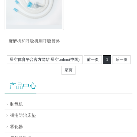
麻醉机和呼吸机用呼吸管路
星空体育平台官方网站-星空online(中国)
前一页
1
后一页
尾页
产品中心
制氧机
褥疮防治床垫
雾化器