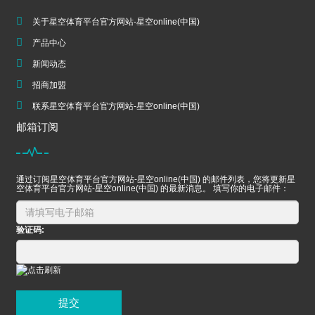
关于星空体育平台官方网站-星空online(中国)
产品中心
新闻动态
招商加盟
联系星空体育平台官方网站-星空online(中国)
邮箱订阅
通过订阅星空体育平台官方网站-星空online(中国) 的邮件列表，您将更新星
空体育平台官方网站-星空online(中国) 的最新消息。 填写你的电子邮件：
验证码:
提交