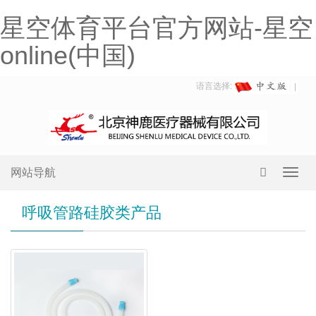
星空体育平台官方网站-星空
online(中国)
语言选择:
网站导航
Toggl
navig
呼吸管路硅胶类产品