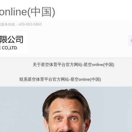
ine(中国)
务热线：400-993-6860
关于星空体育平台官方网站-星空online(中国)
联系星空体育平台官方网站-星空online(中国)