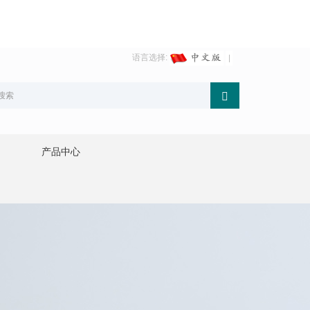
语言选择:
产品中心