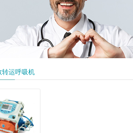
救转运呼吸机